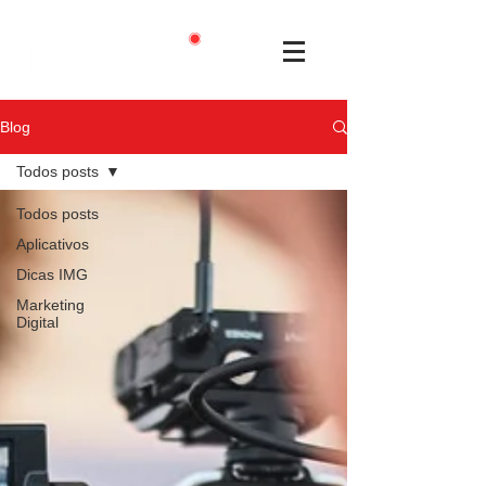
Blog
Todos posts
Todos posts
Aplicativos
Dicas IMG
Marketing
Digital