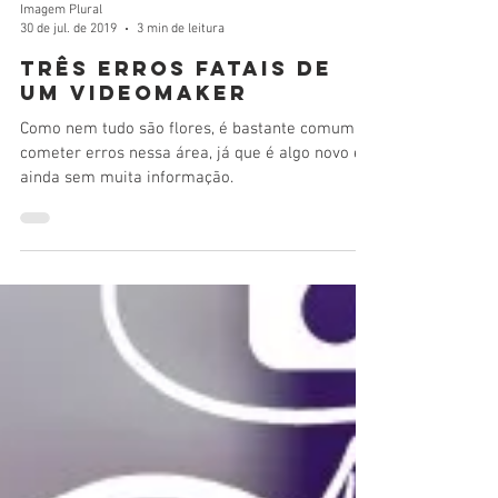
Imagem Plural
30 de jul. de 2019
3 min de leitura
Três erros fatais de
um videomaker
Como nem tudo são flores, é bastante comum
cometer erros nessa área, já que é algo novo e
ainda sem muita informação.