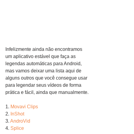
Infelizmente ainda não encontramos 
um aplicativo estável que faça as 
legendas automáticas para Android, 
mas vamos deixar uma lista aqui de 
alguns outros que você consegue usar 
para legendar seus vídeos de forma 
prática e fácil, ainda que manualmente.
1. 
Movavi Clips
2. 
InShot
3. 
AndroVid
4. 
Splice