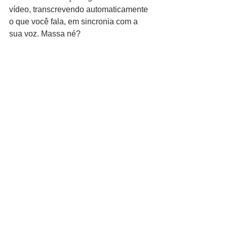
vídeo, transcrevendo automaticamente 
o que você fala, em sincronia com a 
sua voz. Massa né? 