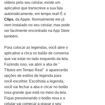
vídeos pelo seu celular, existe um 
aplicativo que transcreve a sua fala 
automaticamente, em tempo real! É o 
Clips
, da Apple. Normalmente ele já 
vem instalado no seu celular, mas pode 
ser facilmente encontrado na App Store 
também. 
Para colocar as legendas, você abre o 
aplicativo a clica no balão de conversa 
que vai estar no lado esquerdo da tela. 
Fazendo isso, vai abrir a aba de " 
Títulos em Tempo Real"  e aparecerão 
opções de estilos de legenda para 
você escolher. Escolhida a legenda, 
você vai fechar a aba e clicar no botão 
rosa grande que está no meio da tela. 
Fique pressionando o botão rosa e o 
celular vai começar a gravar o seu 