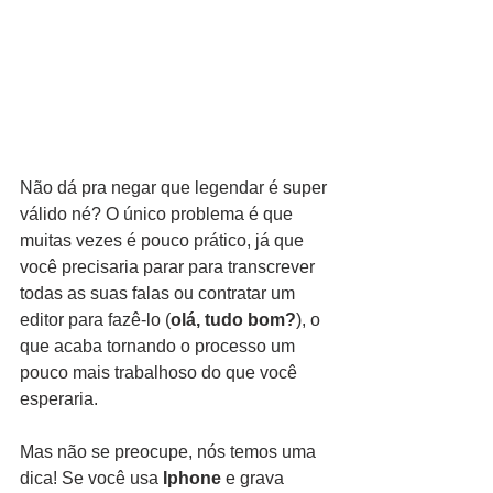
Não dá pra negar que legendar é super 
válido né? O único problema é que 
muitas vezes é pouco prático, já que 
você precisaria parar para transcrever 
todas as suas falas ou contratar um 
editor para fazê-lo (
olá, tudo bom?
), o 
que acaba tornando o processo um 
pouco mais trabalhoso do que você 
esperaria.
Mas não se preocupe, nós temos uma 
dica! Se você usa 
Iphone 
e grava 