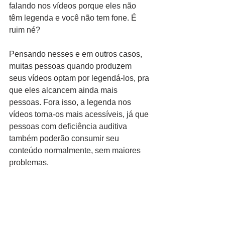
falando nos vídeos porque eles não 
têm legenda e você não tem fone. É 
ruim né? 
Pensando nesses e em outros casos, 
muitas pessoas quando produzem 
seus vídeos optam por legendá-los, pra 
que eles alcancem ainda mais 
pessoas. Fora isso, a legenda nos 
vídeos torna-os mais acessíveis, já que 
pessoas com deficiência auditiva 
também poderão consumir seu 
conteúdo normalmente, sem maiores 
problemas. 